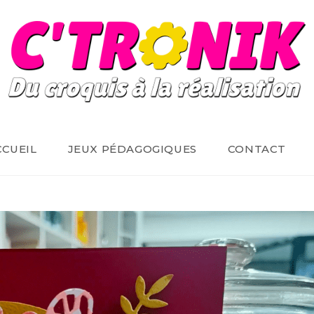
CCUEIL
JEUX PÉDAGOGIQUES
CONTACT