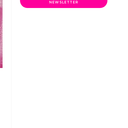
NEWSLETTER