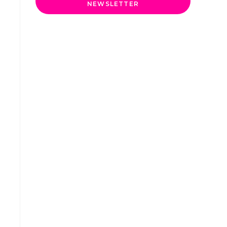
NEWSLETTER
n