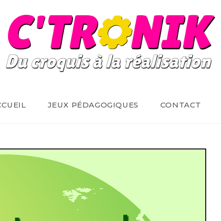
CCUEIL
JEUX PÉDAGOGIQUES
CONTACT