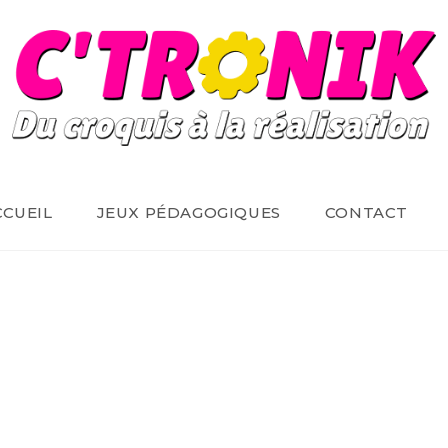
CCUEIL
JEUX PÉDAGOGIQUES
CONTACT