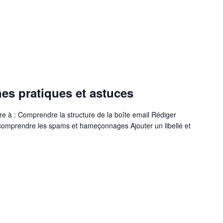
nes pratiques et astuces
re à : Comprendre la structure de la boîte email Rédiger
comprendre les spams et hameçonnages Ajouter un libellé et