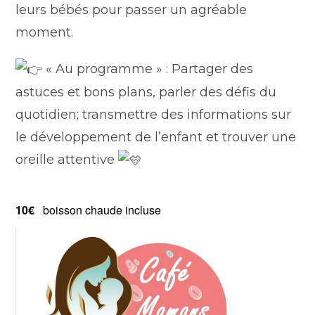
leurs bébés pour passer un agréable
moment.
« Au programme » : Partager des
astuces et bons plans, parler des défis du
quotidien; transmettre des informations sur
le développement de l’enfant et trouver une
oreille attentive
10€
boisson chaude incluse