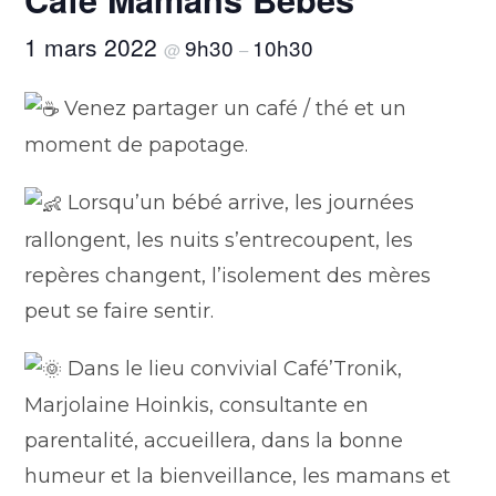
1 mars 2022
9h30
10h30
@
–
Venez partager un café / thé et un
moment de papotage.
Lorsqu’un bébé arrive, les journées
rallongent, les nuits s’entrecoupent, les
repères changent, l’isolement des mères
peut se faire sentir.
Dans le lieu convivial Café’Tronik,
Marjolaine Hoinkis, consultante en
parentalité, accueillera, dans la bonne
humeur et la bienveillance, les mamans et