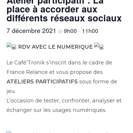
place à accorder aux
différents réseaux sociaux
7 décembre 2021
9h00
11h00
@
–
RDV AVEC LE NUMERIQUE
Le Café’Tronik s’inscrit dans le cadre de
France Relance et vous propose des
ATELIERS PARTICIPATIFS
sous forme de
jeu.
L’occasion de tester, confronter, analyser et
échanger sur les usages numériques.