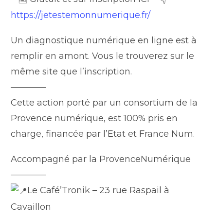
https://jetestemonnumerique.fr/
Un diagnostique numérique en ligne est à
remplir en amont. Vous le trouverez sur le
même site que l’inscription.
————
Cette action porté par un consortium de la
Provence numérique, est 100% pris en
charge, financée par l’Etat et France Num.
Accompagné par la ProvenceNumérique
————
Le Café’Tronik – 23 rue Raspail à
Cavaillon