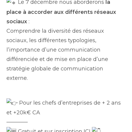
Le 7 décembre nous aborderons
la
place à accorder aux différents réseaux
sociaux
:
Comprendre la diversité des réseaux
sociaux, les différentes typologies,
l’importance d’une communication
différenciée et de mise en place d’une
stratégie globale de communication
externe.
Pour les chefs d’entreprises de + 2 ans
et +20k€ CA
————
Gratuit et sur inscription ICI