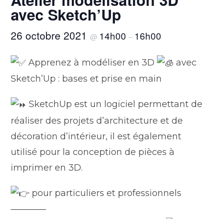
avec Sketch’Up
26 octobre 2021
14h00
16h00
@
–
Apprenez à modéliser en 3D
avec
Sketch’Up : bases et prise en main
SketchUp est un logiciel permettant de
réaliser des projets d’architecture et de
décoration d’intérieur, il est également
utilisé pour la conception de pièces à
imprimer en 3D.
pour particuliers et professionnels
————