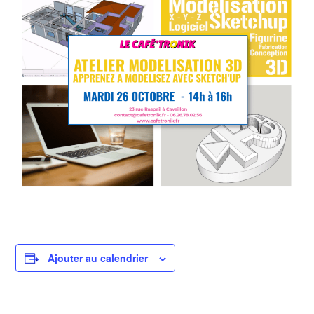
Ajouter au calendrier