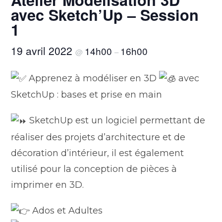
avec Sketch’Up – Session
1
19 avril 2022
14h00
16h00
@
–
Apprenez à modéliser en 3D
avec
SketchUp : bases et prise en main
SketchUp est un logiciel permettant de
réaliser des projets d’architecture et de
décoration d’intérieur, il est également
utilisé pour la conception de pièces à
imprimer en 3D.
Ados et Adultes