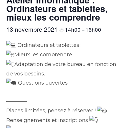
Ordinateurs et tablettes,
mieux les comprendre
13 novembre 2021
14h00
16h00
@
–
Ordinateurs et tablettes :
Mieux les comprendre.
Adaptation de votre bureau en fonction
de vos besoins.
Questions ouvertes
————
Places limitées, pensez à réserver !
Renseignements et inscriptions