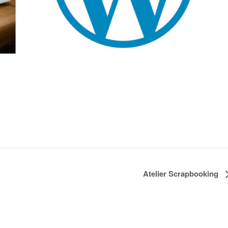
Atelier Scrapbooking