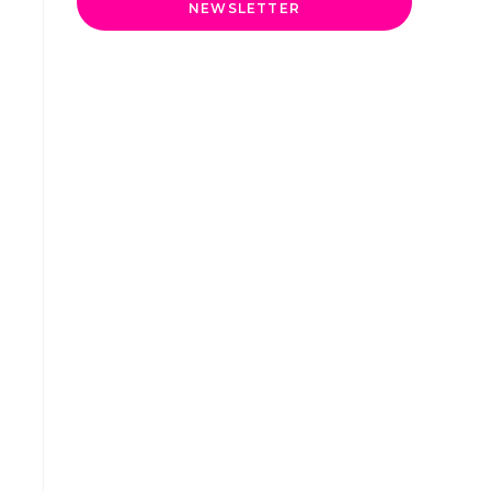
NEWSLETTER