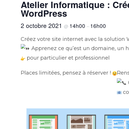
Atelier Informatique : Cré
WordPress
2 octobre 2021
14h00
16h00
@
–
Créez votre site internet avec la solution
Apprenez ce qu’est un domaine, un h
pour particulier et professionnel
Places limitées, pensez à réserver !
Rens
co